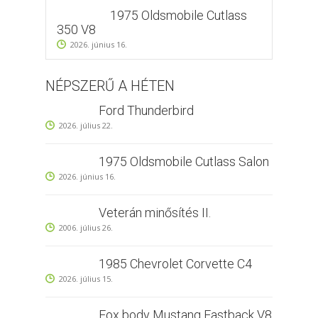
1975 Oldsmobile Cutlass
350 V8
2026. június 16.
NÉPSZERŰ A HÉTEN
Ford Thunderbird
2026. július 22.
1975 Oldsmobile Cutlass Salon
2026. június 16.
Veterán minősítés II.
2006. július 26.
1985 Chevrolet Corvette C4
2026. július 15.
Fox body Mustang Fastback V8