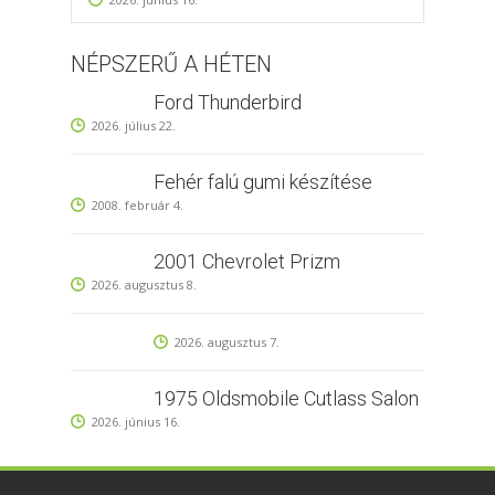
NÉPSZERŰ A HÉTEN
Ford Thunderbird
2026. július 22.
Fehér falú gumi készítése
2008. február 4.
2001 Chevrolet Prizm
2026. augusztus 8.
2026. augusztus 7.
1975 Oldsmobile Cutlass Salon
2026. június 16.