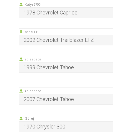
Kutya5700
1978 Chevrolet Caprice
bandi111
2002 Chevrolet Trailblazer LTZ
zoleepapa
1999 Chevrolet Tahoe
zoleepapa
2007 Chevrolet Tahoe
Görej
1970 Chrysler 300