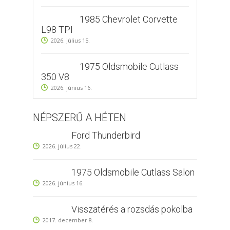
1985 Chevrolet Corvette
L98 TPI
2026. július 15.
1975 Oldsmobile Cutlass
350 V8
2026. június 16.
NÉPSZERŰ A HÉTEN
Ford Thunderbird
2026. július 22.
1975 Oldsmobile Cutlass Salon
2026. június 16.
Visszatérés a rozsdás pokolba
2017. december 8.