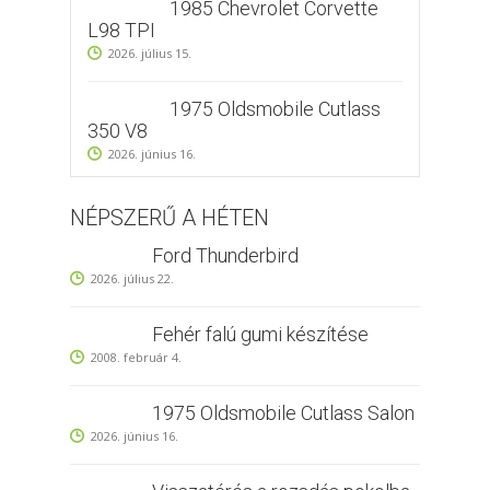
1985 Chevrolet Corvette
L98 TPI
2026. július 15.
1975 Oldsmobile Cutlass
350 V8
2026. június 16.
NÉPSZERŰ A HÉTEN
Ford Thunderbird
2026. július 22.
Fehér falú gumi készítése
2008. február 4.
1975 Oldsmobile Cutlass Salon
2026. június 16.