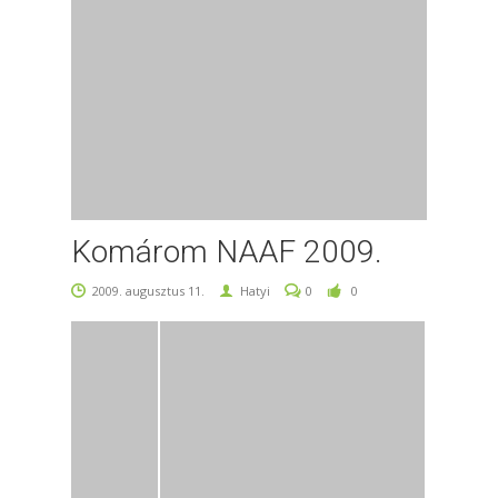
Komárom NAAF 2009.
2009. augusztus 11.
Hatyi
0
0