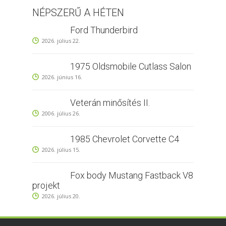
NÉPSZERŰ A HÉTEN
Ford Thunderbird
2026. július 22.
1975 Oldsmobile Cutlass Salon
2026. június 16.
Veterán minősítés II.
2006. július 26.
1985 Chevrolet Corvette C4
2026. július 15.
Fox body Mustang Fastback V8
projekt
2026. július 20.