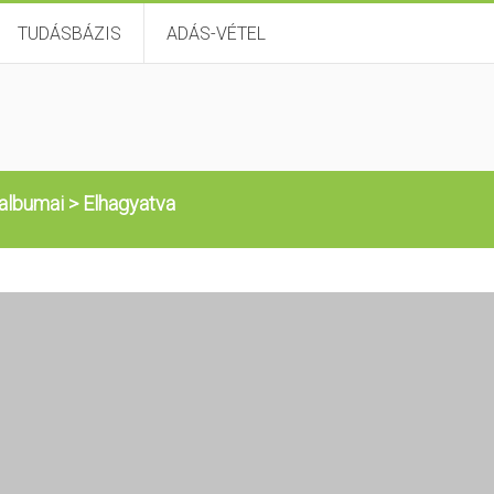
TUDÁSBÁZIS
ADÁS-VÉTEL
albumai
>
Elhagyatva