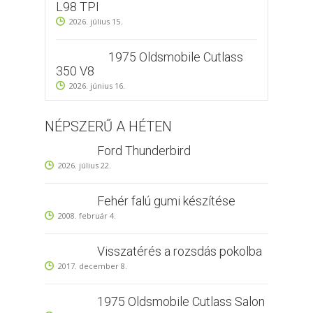
L98 TPI
2026. július 15.
1975 Oldsmobile Cutlass
350 V8
2026. június 16.
NÉPSZERŰ A HÉTEN
Ford Thunderbird
2026. július 22.
Fehér falú gumi készítése
2008. február 4.
Visszatérés a rozsdás pokolba
2017. december 8.
1975 Oldsmobile Cutlass Salon