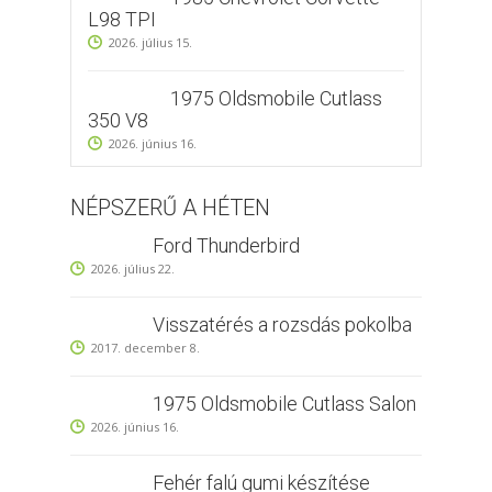
L98 TPI
2026. július 15.
1975 Oldsmobile Cutlass
350 V8
2026. június 16.
NÉPSZERŰ A HÉTEN
Ford Thunderbird
2026. július 22.
Visszatérés a rozsdás pokolba
2017. december 8.
1975 Oldsmobile Cutlass Salon
2026. június 16.
Fehér falú gumi készítése