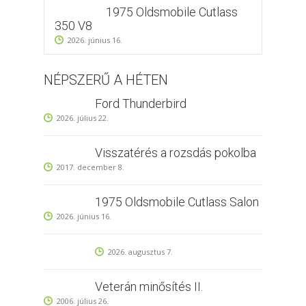
1975 Oldsmobile Cutlass
350 V8
2026. június 16.
NÉPSZERŰ A HÉTEN
Ford Thunderbird
2026. július 22.
Visszatérés a rozsdás pokolba
2017. december 8.
1975 Oldsmobile Cutlass Salon
2026. június 16.
2026. augusztus 7.
Veterán minősítés II.
2006. július 26.