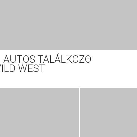
AI AUTOS TALÁLKOZO
ILD WEST