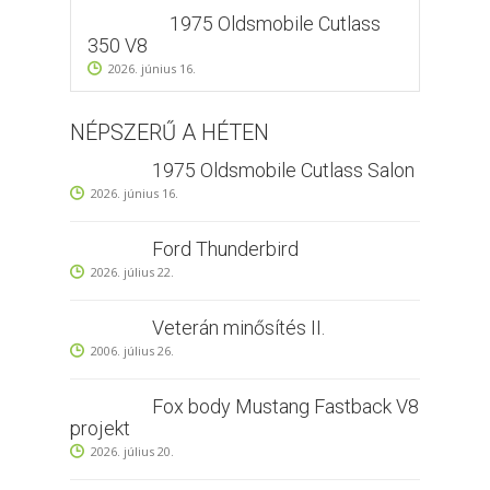
1975 Oldsmobile Cutlass
350 V8
2026. június 16.
NÉPSZERŰ A HÉTEN
1975 Oldsmobile Cutlass Salon
2026. június 16.
Ford Thunderbird
2026. július 22.
Veterán minősítés II.
2006. július 26.
Fox body Mustang Fastback V8
projekt
2026. július 20.