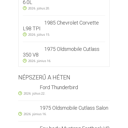
6.0L
2026. július 20.
1985 Chevrolet Corvette
L98 TPI
2026. július 15.
1975 Oldsmobile Cutlass
350 V8
2026. június 16.
NÉPSZERŰ A HÉTEN
Ford Thunderbird
2026. július 22.
1975 Oldsmobile Cutlass Salon
2026. június 16.