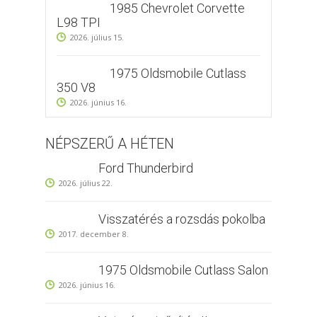
1985 Chevrolet Corvette
L98 TPI
2026. július 15.
1975 Oldsmobile Cutlass
350 V8
2026. június 16.
NÉPSZERŰ A HÉTEN
Ford Thunderbird
2026. július 22.
Visszatérés a rozsdás pokolba
2017. december 8.
1975 Oldsmobile Cutlass Salon
2026. június 16.