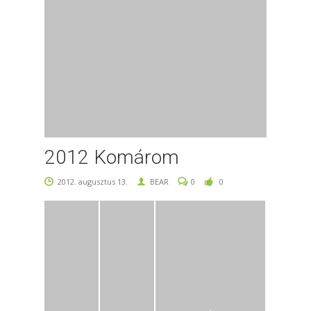
2012 Komárom
2012. augusztus 13.
BEAR
0
0