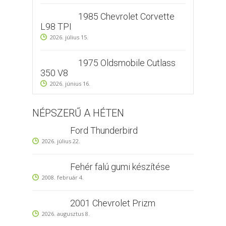
1985 Chevrolet Corvette
L98 TPI
2026. július 15.
1975 Oldsmobile Cutlass
350 V8
2026. június 16.
NÉPSZERŰ A HÉTEN
Ford Thunderbird
2026. július 22.
Fehér falú gumi készítése
2008. február 4.
2001 Chevrolet Prizm
2026. augusztus 8.