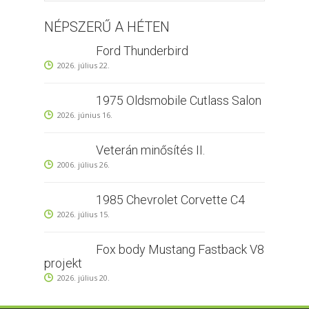
NÉPSZERŰ A HÉTEN
Ford Thunderbird
2026. július 22.
1975 Oldsmobile Cutlass Salon
2026. június 16.
Veterán minősítés II.
2006. július 26.
1985 Chevrolet Corvette C4
2026. július 15.
Fox body Mustang Fastback V8
projekt
2026. július 20.