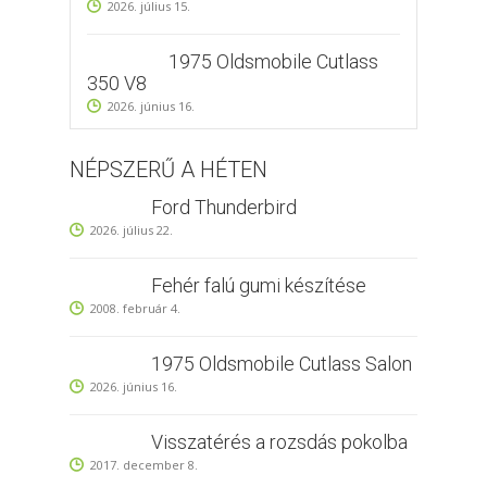
2026. július 15.
1975 Oldsmobile Cutlass
350 V8
2026. június 16.
NÉPSZERŰ A HÉTEN
Ford Thunderbird
2026. július 22.
Fehér falú gumi készítése
2008. február 4.
1975 Oldsmobile Cutlass Salon
2026. június 16.
Visszatérés a rozsdás pokolba
2017. december 8.