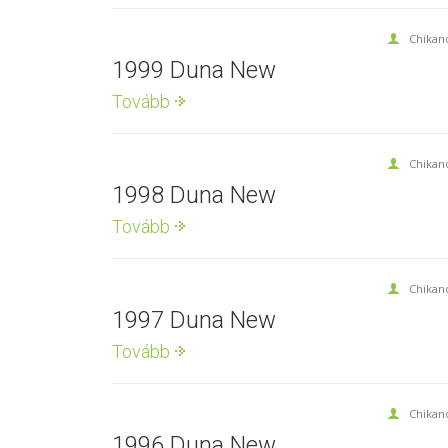
Chikan
1999 Duna New
Tovább
Chikan
1998 Duna New
Tovább
Chikan
1997 Duna New
Tovább
Chikan
1996 Duna New