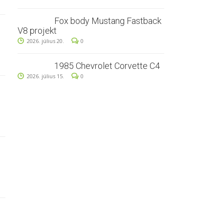
Fox body Mustang Fastback
V8 projekt
2026. július 20.
0
1985 Chevrolet Corvette C4
2026. július 15.
0