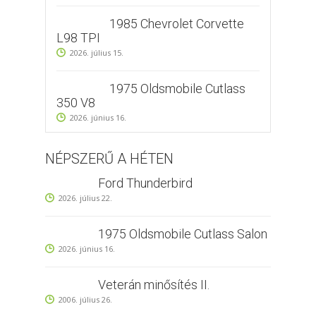
1985 Chevrolet Corvette
L98 TPI
2026. július 15.
1975 Oldsmobile Cutlass
350 V8
2026. június 16.
NÉPSZERŰ A HÉTEN
Ford Thunderbird
2026. július 22.
1975 Oldsmobile Cutlass Salon
2026. június 16.
Veterán minősítés II.
2006. július 26.