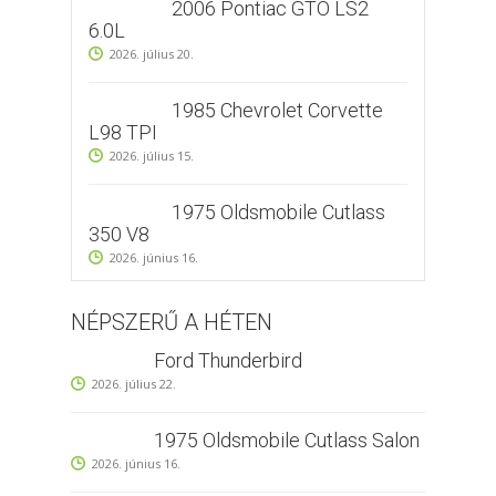
2006 Pontiac GTO LS2
6.0L
2026. július 20.
1985 Chevrolet Corvette
L98 TPI
2026. július 15.
1975 Oldsmobile Cutlass
350 V8
2026. június 16.
NÉPSZERŰ A HÉTEN
Ford Thunderbird
2026. július 22.
1975 Oldsmobile Cutlass Salon
2026. június 16.