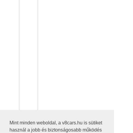
Mint minden weboldal, a v8cars.hu is sütiket
használ a jobb és biztonságosabb működés