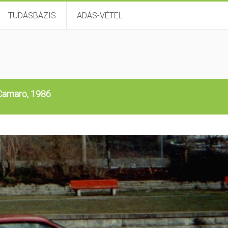
TUDÁSBÁZIS
ADÁS-VÉTEL
Camaro, 1986