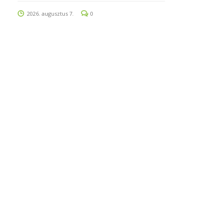
2026. augusztus 7.
0