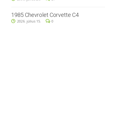
1985 Chevrolet Corvette C4
2026. július 15.
0