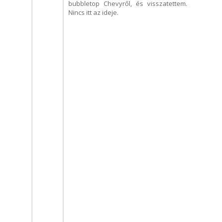
bubbletop Chevyről, és visszatettem.
Nincs itt az ideje.