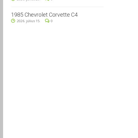
1985 Chevrolet Corvette C4
2026. július 15.
0