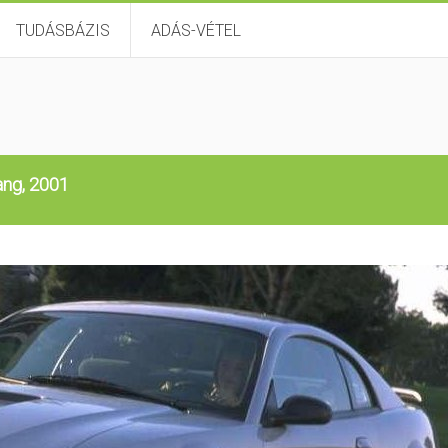
TUDÁSBÁZIS
ADÁS-VÉTEL
ang, 2001