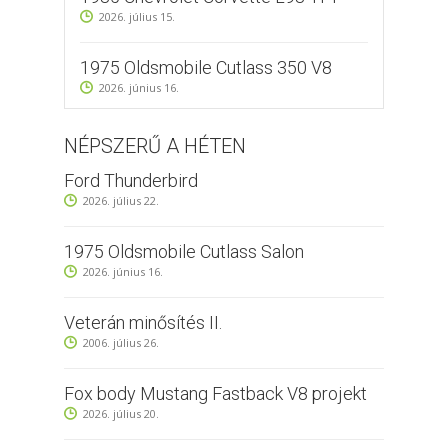
2026. július 15.
1975 Oldsmobile Cutlass 350 V8
2026. június 16.
NÉPSZERŰ A HÉTEN
Ford Thunderbird
2026. július 22.
1975 Oldsmobile Cutlass Salon
2026. június 16.
Veterán minősítés II.
2006. július 26.
Fox body Mustang Fastback V8 projekt
2026. július 20.