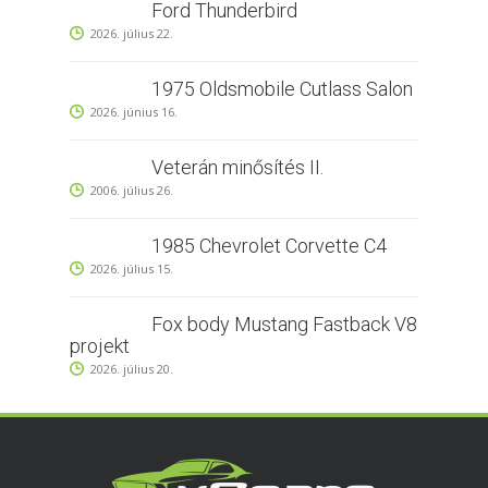
Ford Thunderbird
2026. július 22.
1975 Oldsmobile Cutlass Salon
2026. június 16.
Veterán minősítés II.
2006. július 26.
1985 Chevrolet Corvette C4
2026. július 15.
Fox body Mustang Fastback V8
projekt
2026. július 20.