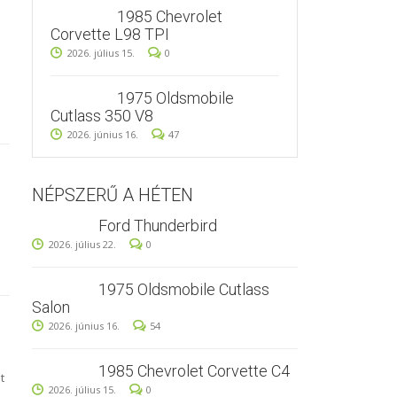
1985 Chevrolet
Corvette L98 TPI
2026. július 15.
0
1975 Oldsmobile
Cutlass 350 V8
2026. június 16.
47
NÉPSZERŰ A HÉTEN
Ford Thunderbird
2026. július 22.
0
1975 Oldsmobile Cutlass
Salon
2026. június 16.
54
1985 Chevrolet Corvette C4
t
2026. július 15.
0