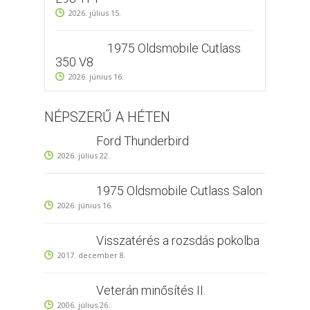
2026. július 15.
1975 Oldsmobile Cutlass
350 V8
2026. június 16.
NÉPSZERŰ A HÉTEN
Ford Thunderbird
2026. július 22.
1975 Oldsmobile Cutlass Salon
2026. június 16.
Visszatérés a rozsdás pokolba
2017. december 8.
Veterán minősítés II.
2006. július 26.