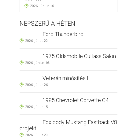
2026. június 16.
NÉPSZERŰ A HÉTEN
Ford Thunderbird
2026. július 22.
1975 Oldsmobile Cutlass Salon
2026. június 16.
Veterán minősítés II.
2006. július 26.
1985 Chevrolet Corvette C4
2026. július 15.
Fox body Mustang Fastback V8
projekt
2026. július 20.