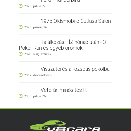
2026. július 22.
1975 Oldsmobile Cutlass Salon
2026. június 16.
Találkozás TÍZ hónap után - 3.
Poker Run és egyéb örömök
2020. augusztus 7.
Visszatérés a rozsdás pokolba
2017. december 8.
Veterán minősítés II.
2006. július 26.