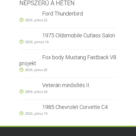
NÉPSZERŰ A HÉTEN
Ford Thunderbird
2026. július 22.
1975 Oldsmobile Cutlass Salon
2026. június 16.
Fox body Mustang Fastback V8
projekt
2026. július 20.
Veterán minősítés II.
2006. július 26.
1985 Chevrolet Corvette C4
2026. július 15.