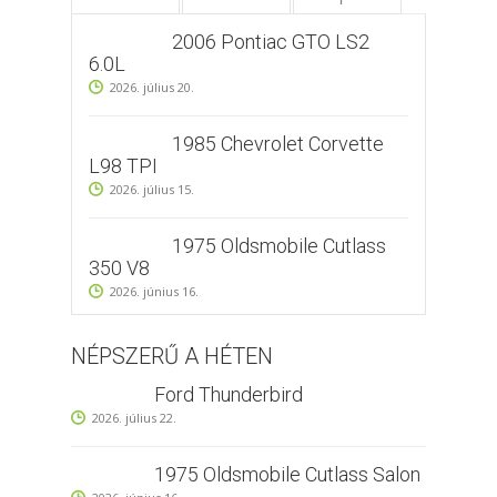
2006 Pontiac GTO LS2
6.0L
2026. július 20.
1985 Chevrolet Corvette
L98 TPI
2026. július 15.
1975 Oldsmobile Cutlass
350 V8
2026. június 16.
NÉPSZERŰ A HÉTEN
Ford Thunderbird
2026. július 22.
1975 Oldsmobile Cutlass Salon