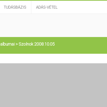
TUDÁSBÁZIS
ADÁS-VÉTEL
 albumai
>
Szolnok 2008.10.05