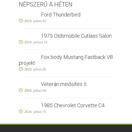
NÉPSZERŰ A HÉTEN
Ford Thunderbird
2026. július 22.
1975 Oldsmobile Cutlass Salon
2026. június 16.
Fox body Mustang Fastback V8
projekt
2026. július 20.
Veterán minősítés II.
2006. július 26.
1985 Chevrolet Corvette C4
2026. július 15.