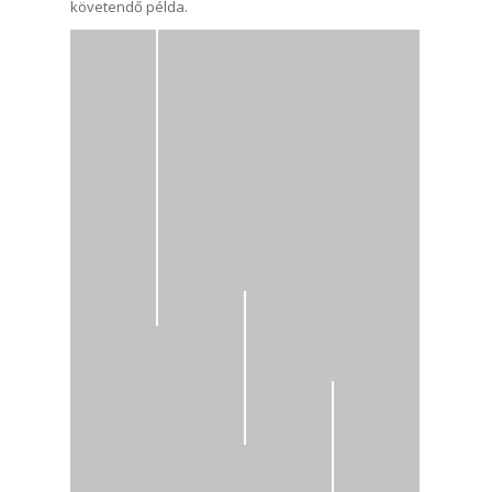
követendő példa.