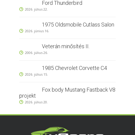
Ford Thunderbird
2026. július 22.
1975 Oldsmobile Cutlass Salon
2026. június 16.
Veterán minősítés II.
2006. július 26.
1985 Chevrolet Corvette C4
2026. július 15.
Fox body Mustang Fastback V8
projekt
2026. július 20.