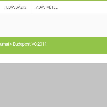
TUDÁSBÁZIS
ADÁS-VÉTEL
bumai
>
Budapest V8,2011