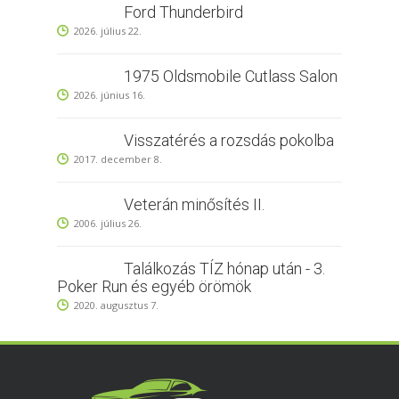
Ford Thunderbird
2026. július 22.
1975 Oldsmobile Cutlass Salon
2026. június 16.
Visszatérés a rozsdás pokolba
2017. december 8.
Veterán minősítés II.
2006. július 26.
Találkozás TÍZ hónap után - 3.
Poker Run és egyéb örömök
2020. augusztus 7.