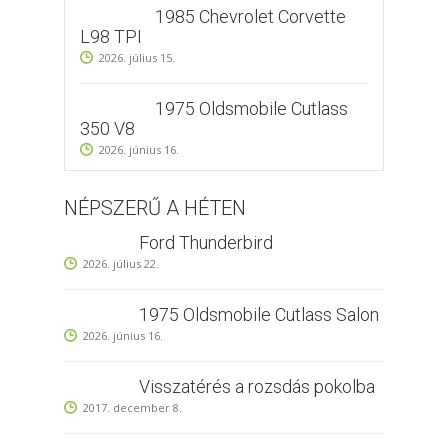
1985 Chevrolet Corvette
L98 TPI
2026. július 15.
1975 Oldsmobile Cutlass
350 V8
2026. június 16.
NÉPSZERŰ A HÉTEN
Ford Thunderbird
2026. július 22.
1975 Oldsmobile Cutlass Salon
2026. június 16.
Visszatérés a rozsdás pokolba
2017. december 8.