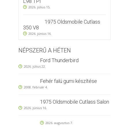
L98 TPI
2026. július 15.
1975 Oldsmobile Cutlass
350 V8
2026. június 16.
NÉPSZERŰ A HÉTEN
Ford Thunderbird
2026. július 22.
Fehér falú gumi készítése
2008. február 4.
1975 Oldsmobile Cutlass Salon
2026. június 16.
2026. augusztus 7.