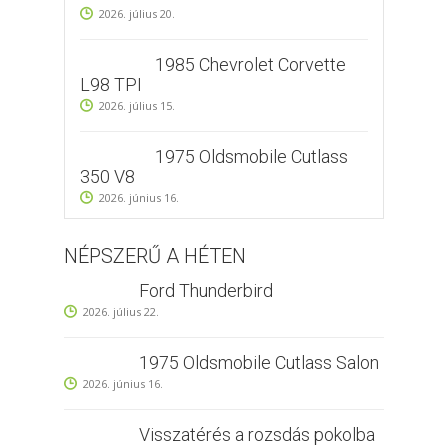
2026. július 20.
1985 Chevrolet Corvette
L98 TPI
2026. július 15.
1975 Oldsmobile Cutlass
350 V8
2026. június 16.
NÉPSZERŰ A HÉTEN
Ford Thunderbird
2026. július 22.
1975 Oldsmobile Cutlass Salon
2026. június 16.
Visszatérés a rozsdás pokolba