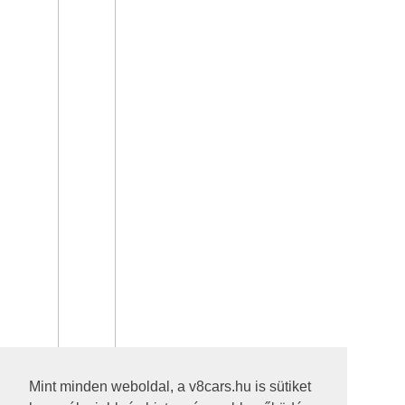
Mint minden weboldal, a v8cars.hu is sütiket