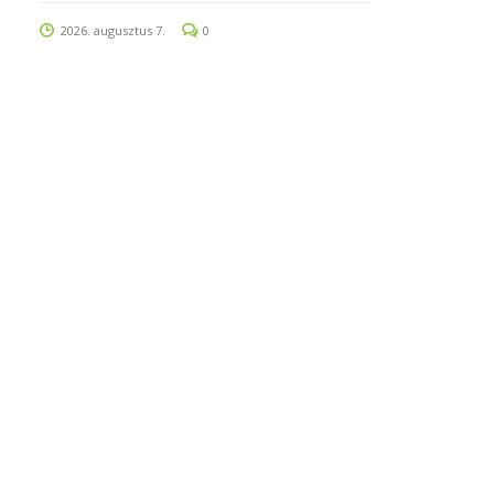
2026. augusztus 7.
0