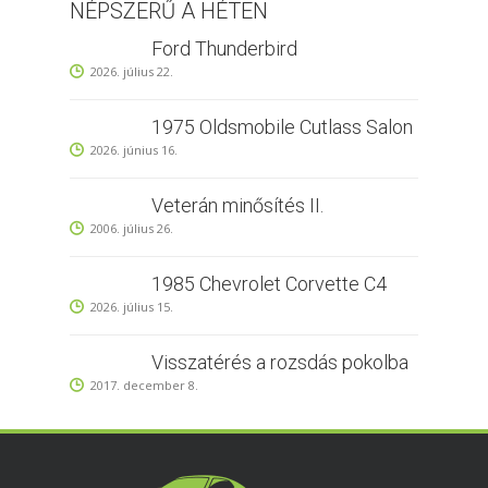
NÉPSZERŰ A HÉTEN
Ford Thunderbird
2026. július 22.
1975 Oldsmobile Cutlass Salon
2026. június 16.
Veterán minősítés II.
2006. július 26.
1985 Chevrolet Corvette C4
2026. július 15.
Visszatérés a rozsdás pokolba
2017. december 8.