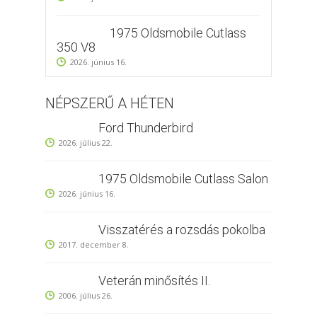
1975 Oldsmobile Cutlass
350 V8
2026. június 16.
NÉPSZERŰ A HÉTEN
Ford Thunderbird
2026. július 22.
1975 Oldsmobile Cutlass Salon
2026. június 16.
Visszatérés a rozsdás pokolba
2017. december 8.
Veterán minősítés II.
2006. július 26.