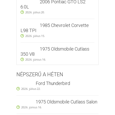
2006 Pontiac GTO LS2
6.0L
2026. július 20.
1985 Chevrolet Corvette
L98 TPI
2026. július 15.
1975 Oldsmobile Cutlass
350 V8
2026. június 16.
NÉPSZERŰ A HÉTEN
Ford Thunderbird
2026. július 22.
1975 Oldsmobile Cutlass Salon
2026. június 16.