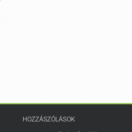
HOZZÁSZÓLÁSOK