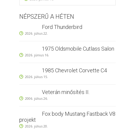
NÉPSZERŰ A HÉTEN
Ford Thunderbird
2026. július 22.
1975 Oldsmobile Cutlass Salon
2026. június 16.
1985 Chevrolet Corvette C4
2026. július 15.
Veterán minősítés II.
2006. július 26.
Fox body Mustang Fastback V8
projekt
2026. július 20.