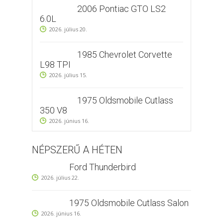
2006 Pontiac GTO LS2
6.0L
2026. július 20.
1985 Chevrolet Corvette
L98 TPI
2026. július 15.
1975 Oldsmobile Cutlass
350 V8
2026. június 16.
NÉPSZERŰ A HÉTEN
Ford Thunderbird
2026. július 22.
1975 Oldsmobile Cutlass Salon
2026. június 16.