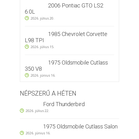
2006 Pontiac GTO LS2
6.0L
2026. július 20.
1985 Chevrolet Corvette
L98 TPI
2026. július 15.
1975 Oldsmobile Cutlass
350 V8
2026. június 16.
NÉPSZERŰ A HÉTEN
Ford Thunderbird
2026. július 22.
1975 Oldsmobile Cutlass Salon
2026. június 16.